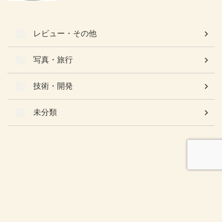
レビュー・その他
写真・旅行
技術・開発
未分類
色々なことを徒然と……
Kaede Blog
© 2026 Kaede Blog