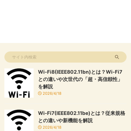
Wi-Fi8(IEEE802.11bn)とは？Wi-Fi7
との違いや次世代の「超・高信頼性」
を解説
2026/4/18
Wi-Fi7(IEEE802.11be)とは？従来規格
との違いや新機能を解説
2026/4/18