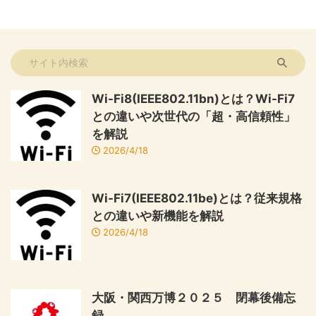
Wi-Fi8(IEEE802.11bn)とは？Wi-Fi7
との違いや次世代の「超・高信頼性」
を解説
2026/4/18
Wi-Fi7(IEEE802.11be)とは？従来規格
との違いや新機能を解説
2026/4/18
大阪・関西万博２０２５ 閉幕後備忘
録