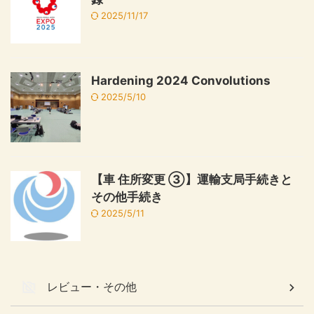
2025/11/17
Hardening 2024 Convolutions
2025/5/10
【車 住所変更 ③】運輸支局手続きと
その他手続き
2025/5/11
レビュー・その他