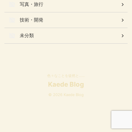
写真・旅行
技術・開発
未分類
色々なことを徒然と……
Kaede Blog
© 2026 Kaede Blog