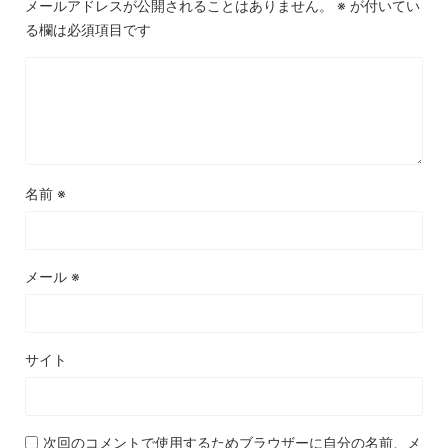
メールアドレスが公開されることはありません。
※
が付いてい
る欄は必須項目です
名前
※
メール
※
サイト
次回のコメントで使用するためブラウザーに自分の名前、メ