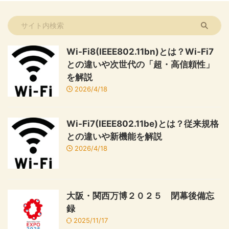
Wi-Fi8(IEEE802.11bn)とは？Wi-Fi7
との違いや次世代の「超・高信頼性」
を解説
2026/4/18
Wi-Fi7(IEEE802.11be)とは？従来規格
との違いや新機能を解説
2026/4/18
大阪・関西万博２０２５ 閉幕後備忘
録
2025/11/17