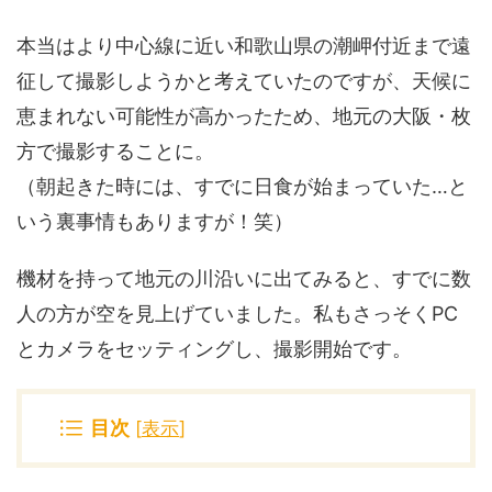
本当はより中心線に近い和歌山県の潮岬付近まで遠
征して撮影しようかと考えていたのですが、天候に
恵まれない可能性が高かったため、地元の大阪・枚
方で撮影することに。
（朝起きた時には、すでに日食が始まっていた…と
いう裏事情もありますが！笑）
機材を持って地元の川沿いに出てみると、すでに数
人の方が空を見上げていました。私もさっそくPC
とカメラをセッティングし、撮影開始です。
目次
[
表示
]