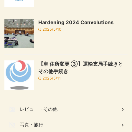
Hardening 2024 Convolutions
2025/5/10
【車 住所変更 ③】運輸支局手続きと
その他手続き
2025/5/11
レビュー・その他
写真・旅行