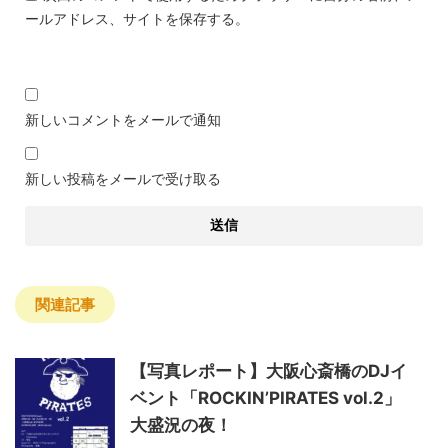
ールアドレス、サイトを保存する。
新しいコメントをメールで通知
新しい投稿をメールで受け取る
関連記事
【写真レポート】大阪心斎橋のDJイ
ベント「ROCKIN’PIRATES vol.2」
大盛況の夜！