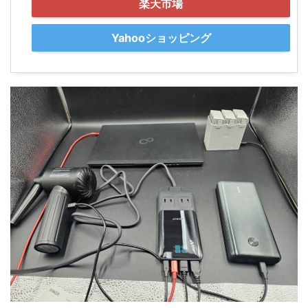
楽天市場
Yahooショッピング