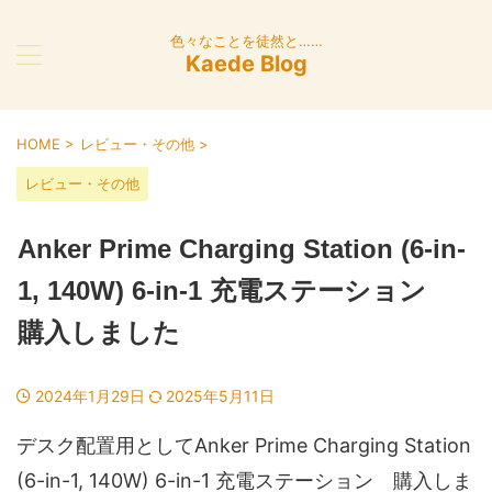
色々なことを徒然と……
Kaede Blog
HOME
>
レビュー・その他
>
レビュー・その他
Anker Prime Charging Station (6-in-
1, 140W) 6-in-1 充電ステーション
購入しました
2024年1月29日
2025年5月11日
デスク配置用としてAnker Prime Charging Station
(6-in-1, 140W) 6-in-1 充電ステーション 購入しま