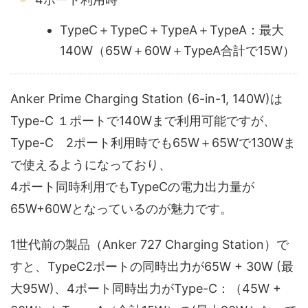
TypeC＋TypeC＋TypeA＋TypeA：最大
140W（65W＋60W＋TypeA合計で15W）
Anker Prime Charging Station (6-in-1, 140W)は
Type-C １ポートで140Wまで利用可能ですが、
Type-C 2ポート利用時でも65W＋65Wで130Wま
で使えるようになっており、
4ポート同時利用でもTypeCの電力出力量が
65W+60Wとなっているのが魅力です。
1世代前の製品（Anker 727 Charging Station）で
すと、TypeC2ポートの同時出力が65W + 30W (最
大95W)、4ポート同時出力がType-C：（45W +