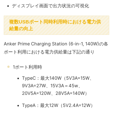
ディスプレイ画面で出力状況の可視化
複数USBポート同時利用時における電力供
給量の向上
Anker Prime Charging Station (6-in-1, 140W)の各
ポート利用における電力供給量は下記の通り
1ポート利用時
TypeC：最大140W（5V3A=15W、
9V3A=27W、15V3A＝45w、
20V5A=120W、28V5A=140W）
TypeA：最大12W（5V2.4A=12W）