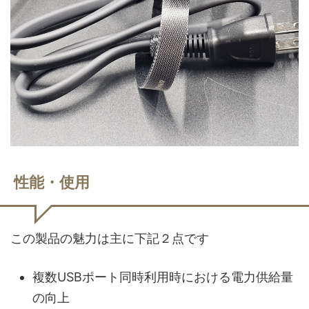
性能・使用
この製品の魅力は主に下記２点です
複数USBポート同時利用時における電力供給量
の向上