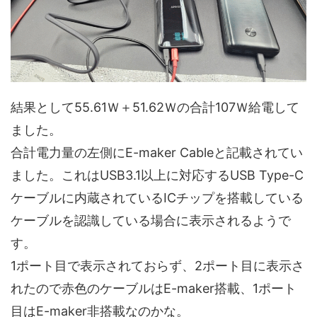
結果として55.61Ｗ＋51.62Ｗの合計107Ｗ給電して
ました。
合計電力量の左側にE-maker Cableと記載されてい
ました。これはUSB3.1以上に対応するUSB Type-C
ケーブルに内蔵されているICチップを搭載している
ケーブルを認識している場合に表示されるようで
す。
1ポート目で表示されておらず、2ポート目に表示さ
れたので赤色のケーブルはE-maker搭載、1ポート
目はE-maker非搭載なのかな。