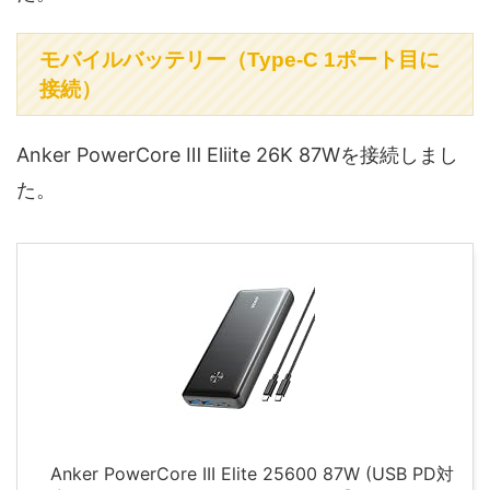
モバイルバッテリー（Type-C 1ポート目に
接続）
Anker PowerCore Ⅲ Eliite 26K 87Wを接続しまし
た。
Anker PowerCore III Elite 25600 87W (USB PD対