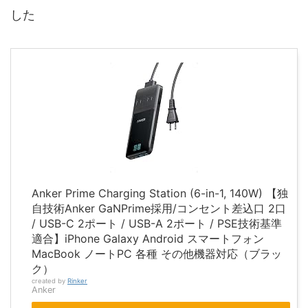
した
Anker Prime Charging Station (6-in-1, 140W) 【独
自技術Anker GaNPrime採用/コンセント差込口 2口
/ USB-C 2ポート / USB-A 2ポート / PSE技術基準
適合】iPhone Galaxy Android スマートフォン
MacBook ノートPC 各種 その他機器対応（ブラッ
ク）
created by
Rinker
Anker