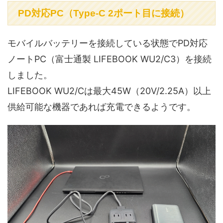
PD対応PC（Type-C 2ポート目に接続）
モバイルバッテリーを接続している状態でPD対応
ノートPC（富士通製 LIFEBOOK WU2/C3）を接続
しました。
LIFEBOOK WU2/Cは最大45W（20V/2.25A）以上
供給可能な機器であれば充電できるようです。