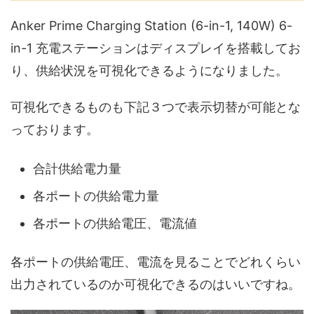
Anker Prime Charging Station (6-in-1, 140W) 6-
in-1 充電ステーションはディスプレイを搭載してお
り、供給状況を可視化できるようになりました。
可視化できるものも下記３つで表示切替が可能とな
っております。
合計供給電力量
各ポートの供給電力量
各ポートの供給電圧、電流値
各ポートの供給電圧、電流を見ることでどれくらい
出力されているのか可視化できるのはいいですね。