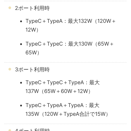
2ポート利用時
TypeC＋TypeA：最大132W（120W＋
12W）
TypeC＋TypeC：最大130W（65W＋
65W）
3ポート利用時
TypeC＋TypeC＋TypeA：最大
137W（65W＋60W＋12W）
TypeC＋TypeA＋TypeA：最大
135W（120W＋TypeA合計で15W）
4ポート利用時