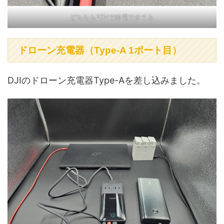
どちらも20Vで給電できてる
ドローン充電器（Type-A 1ポート目）
DJIのドローン充電器Type-Aを差し込みました。