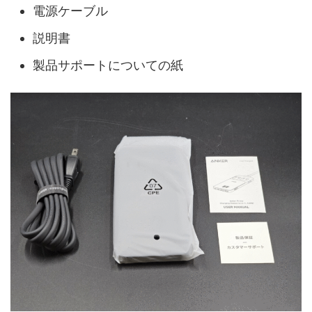
電源ケーブル
説明書
製品サポートについての紙