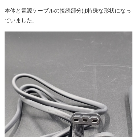
本体と電源ケーブルの接続部分は特殊な形状になっ
ていました。