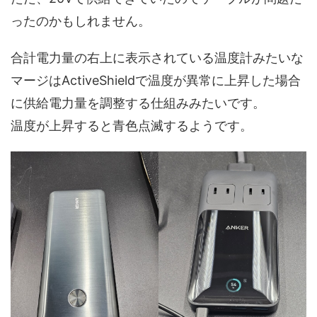
ったのかもしれません。
合計電力量の右上に表示されている温度計みたいな
マージはActiveShieldで温度が異常に上昇した場合
に供給電力量を調整する仕組みみたいです。
温度が上昇すると青色点滅するようです。