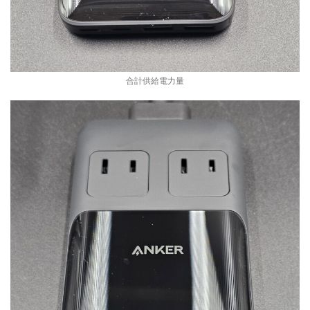
合計供給電力量