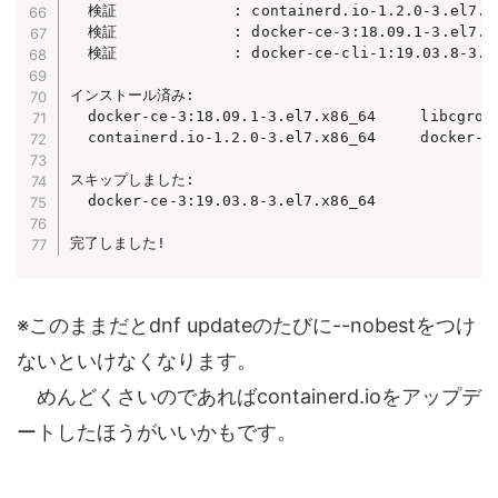
  検証             : containerd.io-1.2.0-3.el7.x8
  検証             : docker-ce-3:18.09.1-3.el7.x8
  検証             : docker-ce-cli-1:19.03.8-3.el
インストール済み:

  docker-ce-3:18.09.1-3.el7.x86_64     libcgroup
  containerd.io-1.2.0-3.el7.x86_64     docker-ce
スキップしました:

  docker-ce-3:19.03.8-3.el7.x86_64

完了しました!
※このままだとdnf updateのたびに--nobestをつけ
ないといけなくなります。
めんどくさいのであればcontainerd.ioをアップデ
ートしたほうがいいかもです。