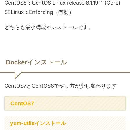
CentOS8：CentOS Linux release 8.1.1911 (Core)
SELinux：Enforcing（有効）
どちらも最小構成インストールです。
Dockerインストール
CentOS7とCentOS8でやり方が少し変わります
CentOS7
yum-utilsインストール