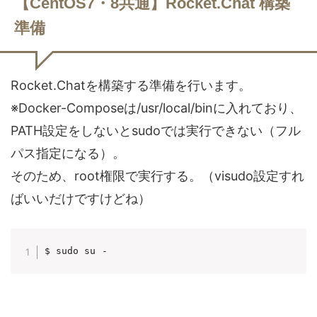
【CentOS7・8共通】Rocket.Chat 構築
準備
Rocket.Chatを構築する準備を行います。
※Docker-Composeは/usr/local/binに入れており、
PATH設定をしないとsudoでは実行できない（フル
パス指定になる）。
そのため、root権限で実行する。（visudo設定すれ
ばいいだけですけどね）
$ sudo su -