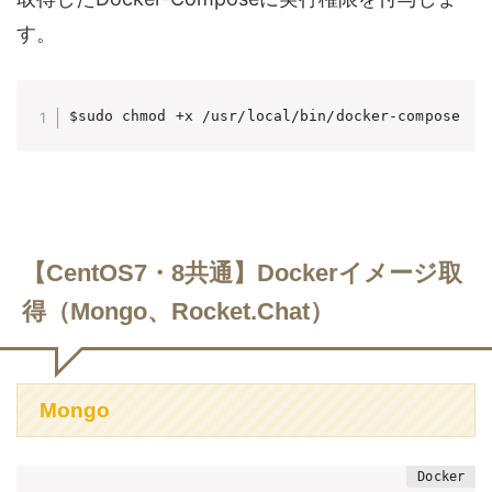
す。
【CentOS7・8共通】Dockerイメージ取
得（Mongo、Rocket.Chat）
Mongo