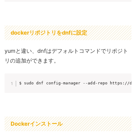
dockerリポジトリをdnfに設定
yumと違い、dnfはデフォルトコマンドでリポジト
リの追加ができます。
$ sudo dnf config-manager --add-repo https://do
Dockerインストール