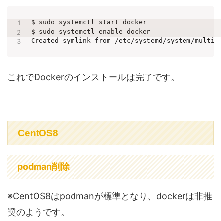
$ sudo systemctl start docker

$ sudo systemctl enable docker

Created symlink from /etc/systemd/system/multi-
これでDockerのインストールは完了です。
CentOS8
podman削除
※CentOS8はpodmanが標準となり、dockerは非推
奨のようです。