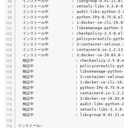
  インストール中          : libcgroup-0.41-21.el7.x8
  インストール中          : setools-libs-3.3.8-4.el7
  インストール中          : audit-libs-python-2.8.5-
  インストール中          : python-IPy-0.75-6.el7.no
  インストール中          : 1:docker-ce-cli-19.03.8-
  インストール中          : libsemanage-python-2.5-1
  インストール中          : checkpolicy-2.5-8.el7.x8
  インストール中          : policycoreutils-python-2
  インストール中          : 2:container-selinux-2.10
  インストール中          : containerd.io-1.2.13-3.1
  インストール中          : 3:docker-ce-19.03.8-3.el
  検証中                  : checkpolicy-2.5-8.el7.
  検証中                  : policycoreutils-python
  検証中                  : libsemanage-python-2.5
  検証中                  : 2:container-selinux-2.
  検証中                  : 1:docker-ce-cli-19.03.
  検証中                  : python-IPy-0.75-6.el7.
  検証中                  : containerd.io-1.2.13-3
  検証中                  : 3:docker-ce-19.03.8-3.
  検証中                  : audit-libs-python-2.8.
  検証中                  : setools-libs-3.3.8-4.e
  検証中                  : libcgroup-0.41-21.el7.
インストール:
