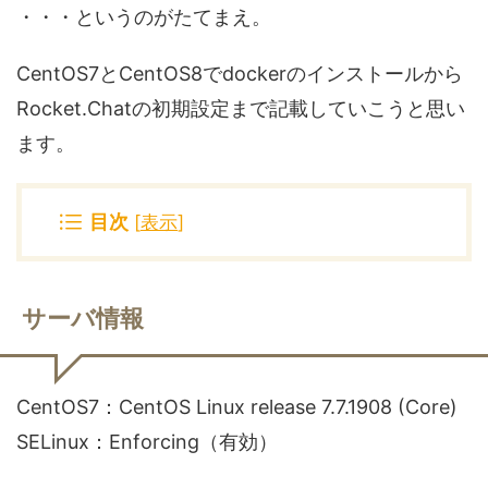
・・・というのがたてまえ。
CentOS7とCentOS8でdockerのインストールから
Rocket.Chatの初期設定まで記載していこうと思い
ます。
目次
[
表示
]
サーバ情報
CentOS7：CentOS Linux release 7.7.1908 (Core)
SELinux：Enforcing（有効）