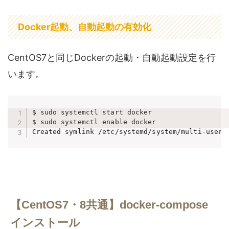
Docker起動、自動起動の有効化
CentOS7と同じDockerの起動・自動起動設定を行
います。
$ sudo systemctl start docker

$ sudo systemctl enable docker

Created symlink /etc/systemd/system/multi-user.
【CentOS7・8共通】docker-compose
インストール