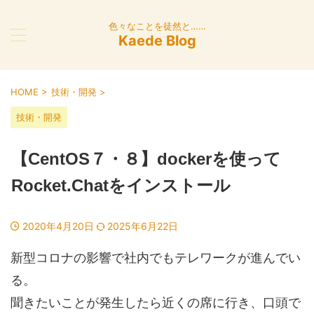
色々なことを徒然と……
Kaede Blog
HOME
>
技術・開発
>
技術・開発
【CentOS７・８】dockerを使って
Rocket.Chatをインストール
2020年4月20日
2025年6月22日
新型コロナの影響で社内でもテレワークが進んでい
る。
聞きたいことが発生したら近くの席に行き、口頭で