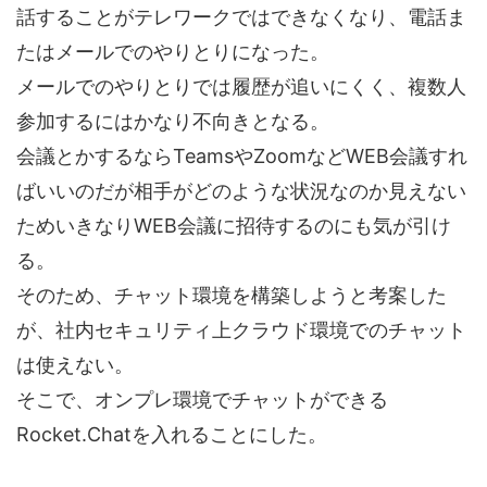
話することがテレワークではできなくなり、電話ま
たはメールでのやりとりになった。
メールでのやりとりでは履歴が追いにくく、複数人
参加するにはかなり不向きとなる。
会議とかするならTeamsやZoomなどWEB会議すれ
ばいいのだが相手がどのような状況なのか見えない
ためいきなりWEB会議に招待するのにも気が引け
る。
そのため、チャット環境を構築しようと考案した
が、社内セキュリティ上クラウド環境でのチャット
は使えない。
そこで、オンプレ環境でチャットができる
Rocket.Chatを入れることにした。