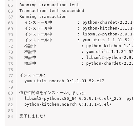
Running transaction test

Transaction test succeeded

Running transaction

  インストール中          : python-chardet-2.2.1-3.e
  インストール中          : python-kitchen-1.1.1-5.e
  インストール中          : libxml2-python-2.9.1-6.e
  インストール中          : yum-utils-1.1.31-52.el7.
  検証中                  : python-kitchen-1.1.1-5
  検証中                  : yum-utils-1.1.31-52.el
  検証中                  : libxml2-python-2.9.1-6
  検証中                  : python-chardet-2.2.1-3
インストール:

  yum-utils.noarch 0:1.1.31-52.el7

依存性関連をインストールしました:

  libxml2-python.x86_64 0:2.9.1-6.el7_2.3  pytho
  python-kitchen.noarch 0:1.1.1-5.el7

完了しました!