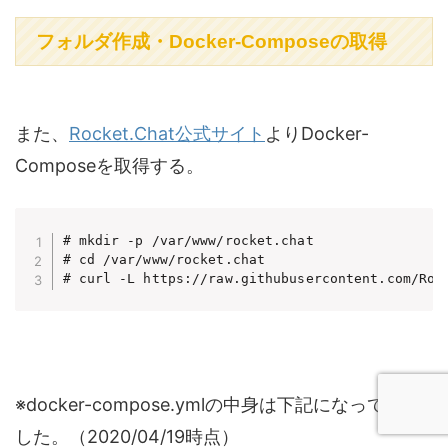
フォルダ作成・Docker-Composeの取得
また、
Rocket.Chat公式サイト
よりDocker-
Composeを取得する。
# mkdir -p /var/www/rocket.chat

# cd /var/www/rocket.chat

# curl -L https://raw.githubusercontent.com/Roc
※docker-compose.ymlの中身は下記になっていま
した。（2020/04/19時点）