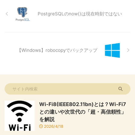
PostgreSQLのnow()は現在時刻ではない
【Windows】robocopyでバックアップ
Wi-Fi8(IEEE802.11bn)とは？Wi-Fi7
との違いや次世代の「超・高信頼性」
を解説
2026/4/18