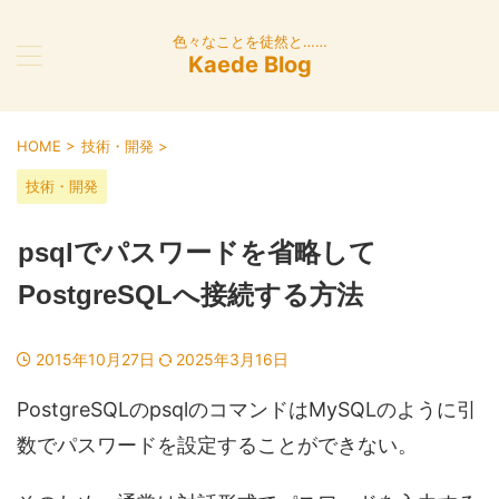
色々なことを徒然と……
Kaede Blog
HOME
>
技術・開発
>
技術・開発
psqlでパスワードを省略して
PostgreSQLへ接続する方法
2015年10月27日
2025年3月16日
PostgreSQLのpsqlのコマンドはMySQLのように引
数でパスワードを設定することができない。