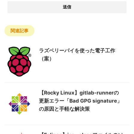
関連記事
ラズベリーパイを使った電子工作
（案）
【Rocky Linux】gitlab-runnerの
更新エラー「Bad GPG signature」
の原因と手軽な解決策