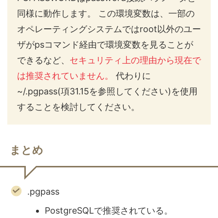
同様に動作します。 この環境変数は、一部の
オペレーティングシステムではroot以外のユー
ザがpsコマンド経由で環境変数を見ることが
できるなど、
セキュリティ上の理由から現在で
は推奨されていません。
代わりに
~/.pgpass(項31.15を参照してください)を使用
することを検討してください。
まとめ
.pgpass
PostgreSQLで推奨されている。