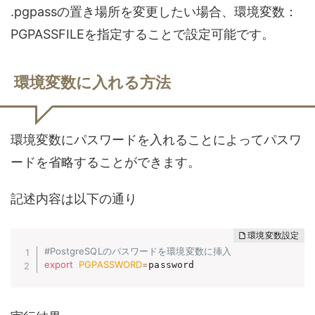
.pgpassの置き場所を変更したい場合、環境変数：
PGPASSFILEを指定することで設定可能です。
環境変数に入れる方法
環境変数にパスワードを入れることによってパスワ
ードを省略することができます。
記述内容は以下の通り
#PostgreSQLのパスワードを環境変数に挿入
export
PGPASSWORD
=
password