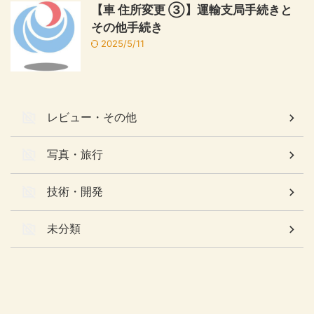
【車 住所変更 ③】運輸支局手続きと
その他手続き
2025/5/11
レビュー・その他
写真・旅行
技術・開発
未分類