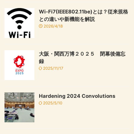
Wi-Fi7(IEEE802.11be)とは？従来規格
との違いや新機能を解説
2026/4/18
大阪・関西万博２０２５ 閉幕後備忘
録
2025/11/17
Hardening 2024 Convolutions
2025/5/10