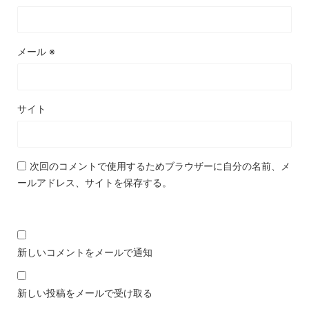
メール
※
サイト
次回のコメントで使用するためブラウザーに自分の名前、メ
ールアドレス、サイトを保存する。
新しいコメントをメールで通知
新しい投稿をメールで受け取る