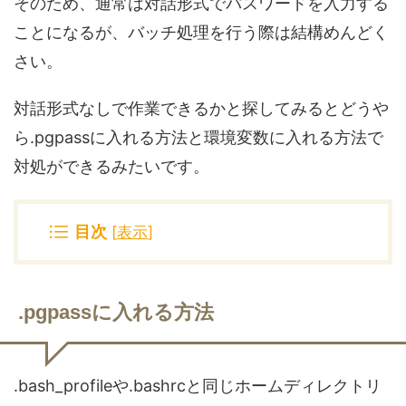
そのため、通常は対話形式でパスワードを入力する
ことになるが、バッチ処理を行う際は結構めんどく
さい。
対話形式なしで作業できるかと探してみるとどうや
ら.pgpassに入れる方法と環境変数に入れる方法で
対処ができるみたいです。
目次
[
表示
]
.pgpassに入れる方法
.bash_profileや.bashrcと同じホームディレクトリ