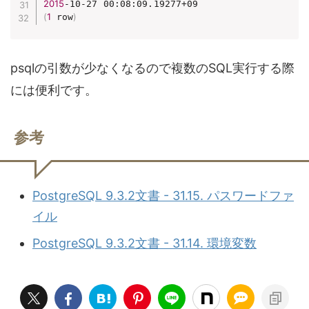
2015
(
1
)
 row
psqlの引数が少なくなるので複数のSQL実行する際
には便利です。
参考
PostgreSQL 9.3.2文書 - 31.15. パスワードファ
イル
PostgreSQL 9.3.2文書 - 31.14. 環境変数