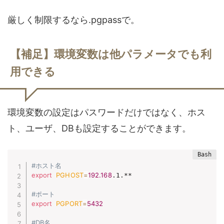
厳しく制限するなら.pgpassで。
【補足】環境変数は他パラメータでも利
用できる
環境変数の設定はパスワードだけではなく、ホス
ト、ユーザ、DBも設定することができます。
#ホスト名
export
PGHOST
=
192.168
.1.**

#ポート
export
PGPORT
=
5432
#DB名