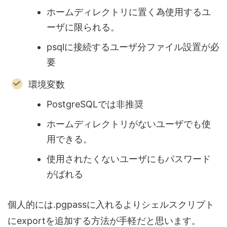
ホームディレクトリに置く為使用するユ
ーザに限られる。
psqlに接続するユーザ分ファイル設置が必
要
環境変数
PostgreSQLでは非推奨
ホームディレクトリがないユーザでも使
用できる。
使用されたくないユーザにもパスワード
がばれる
個人的には.pgpassに入れるよりシェルスクリプト
にexportを追加する方法が手軽だと思います。