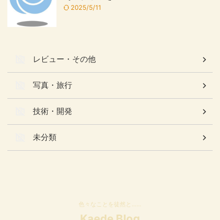
2025/5/11
レビュー・その他
写真・旅行
技術・開発
未分類
色々なことを徒然と……
Kaede Blog