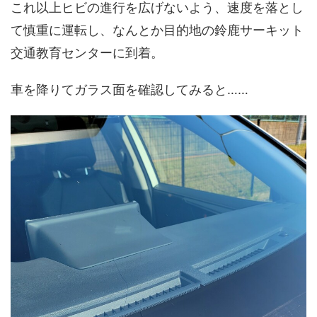
これ以上ヒビの進行を広げないよう、速度を落とし
て慎重に運転し、なんとか目的地の鈴鹿サーキット
交通教育センターに到着。
車を降りてガラス面を確認してみると……