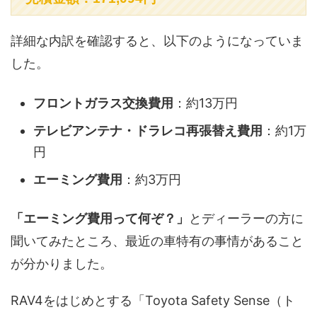
詳細な内訳を確認すると、以下のようになっていま
した。
フロントガラス交換費用
：約13万円
テレビアンテナ・ドラレコ再張替え費用
：約1万
円
エーミング費用
：約3万円
「エーミング費用って何ぞ？」
とディーラーの方に
聞いてみたところ、最近の車特有の事情があること
が分かりました。
RAV4をはじめとする「Toyota Safety Sense（ト