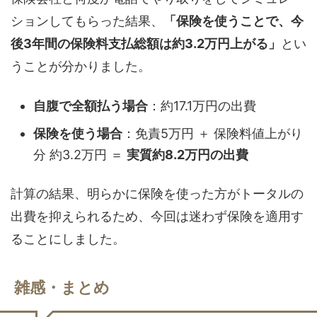
ションしてもらった結果、
「保険を使うことで、今
後3年間の保険料支払総額は約3.2万円上がる」
とい
うことが分かりました。
自腹で全額払う場合
：約17.1万円の出費
保険を使う場合
：免責5万円 ＋ 保険料値上がり
分 約3.2万円 ＝
実質約8.2万円の出費
計算の結果、明らかに保険を使った方がトータルの
出費を抑えられるため、今回は迷わず保険を適用す
ることにしました。
雑感・まとめ