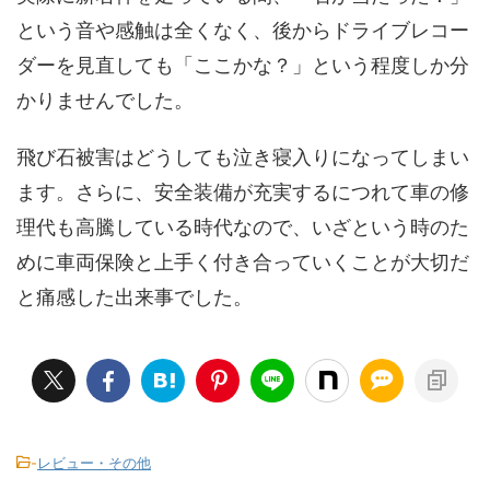
という音や感触は全くなく、後からドライブレコー
ダーを見直しても「ここかな？」という程度しか分
かりませんでした。
飛び石被害はどうしても泣き寝入りになってしまい
ます。さらに、安全装備が充実するにつれて車の修
理代も高騰している時代なので、いざという時のた
めに車両保険と上手く付き合っていくことが大切だ
と痛感した出来事でした。
-
レビュー・その他