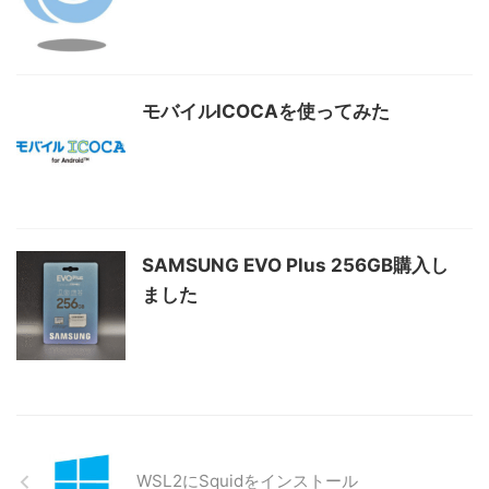
モバイルICOCAを使ってみた
SAMSUNG EVO Plus 256GB購入し
ました
WSL2にSquidをインストール