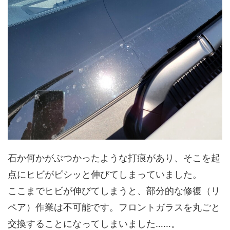
石か何かがぶつかったような打痕があり、そこを起
点にヒビがピシッと伸びてしまっていました。
ここまでヒビが伸びてしまうと、部分的な修復（リ
ペア）作業は不可能です。フロントガラスを丸ごと
交換することになってしまいました……。