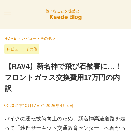
色々なことを徒然と……
Kaede Blog
HOME
>
レビュー・その他
>
レビュー・その他
【RAV4】新名神で飛び石被害に…！
フロントガラス交換費用17万円の内
訳
2021年10月17日
2026年4月5日
バイクの運転技術向上のため、新名神高速道路を走
って「鈴鹿サーキット交通教育センター」へ向かっ