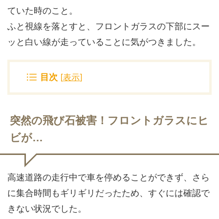
ていた時のこと。
ふと視線を落とすと、フロントガラスの下部にスー
ッと白い線が走っていることに気がつきました。
目次
[
表示
]
突然の飛び石被害！フロントガラスにヒ
ビが…
高速道路の走行中で車を停めることができず、さら
に集合時間もギリギリだったため、すぐには確認で
きない状況でした。