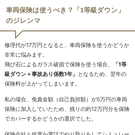
車両保険は使うべき？「1等級ダウン」
のジレンマ
修理代が17万円となると、車両保険を使うかどうか
非常に悩みます。
飛び石によるガラス破損で保険を使う場合、
「1等
級ダウン＋事故あり係数1年」
となるため、翌年の
保険料が上がってしまいます。
私の場合、免責金額（自己負担額）が5万円の車両
保険に加入していたため、残りの約12万円分を保険
でカバーするかどうかの選択でした。
保険会社と何度か電話でやり取りをしてシミュレー