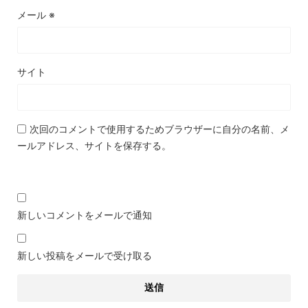
メール
※
サイト
次回のコメントで使用するためブラウザーに自分の名前、メ
ールアドレス、サイトを保存する。
新しいコメントをメールで通知
新しい投稿をメールで受け取る