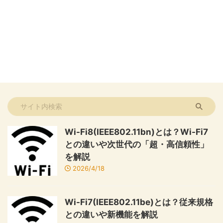
Wi-Fi8(IEEE802.11bn)とは？Wi-Fi7
との違いや次世代の「超・高信頼性」
を解説
2026/4/18
Wi-Fi7(IEEE802.11be)とは？従来規格
との違いや新機能を解説