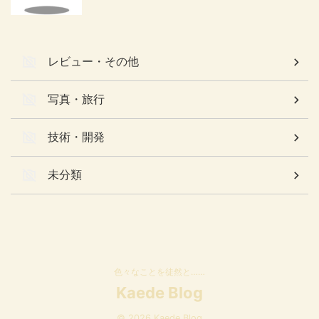
レビュー・その他
写真・旅行
技術・開発
未分類
色々なことを徒然と……
Kaede Blog
© 2026 Kaede Blog