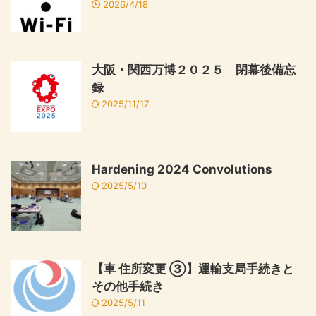
2026/4/18
大阪・関西万博２０２５ 閉幕後備忘
録
2025/11/17
Hardening 2024 Convolutions
2025/5/10
【車 住所変更 ③】運輸支局手続きと
その他手続き
2025/5/11