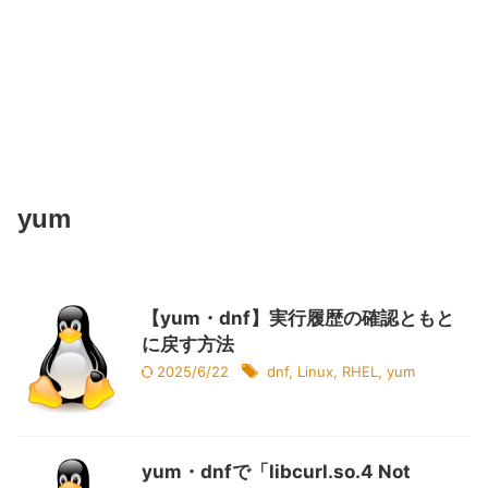
yum
【yum・dnf】実行履歴の確認ともと
に戻す方法
2025/6/22
dnf
,
Linux
,
RHEL
,
yum
yum・dnfで「libcurl.so.4 Not